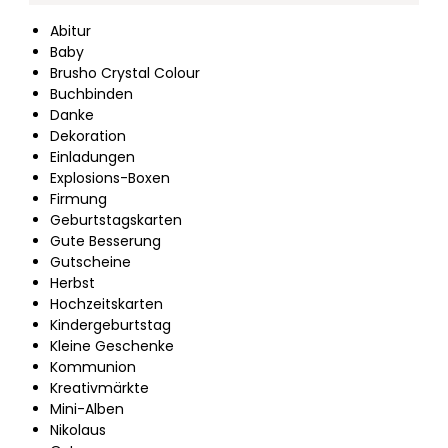
Abitur
Baby
Brusho Crystal Colour
Buchbinden
Danke
Dekoration
Einladungen
Explosions-Boxen
Firmung
Geburtstagskarten
Gute Besserung
Gutscheine
Herbst
Hochzeitskarten
Kindergeburtstag
Kleine Geschenke
Kommunion
Kreativmärkte
Mini-Alben
Nikolaus