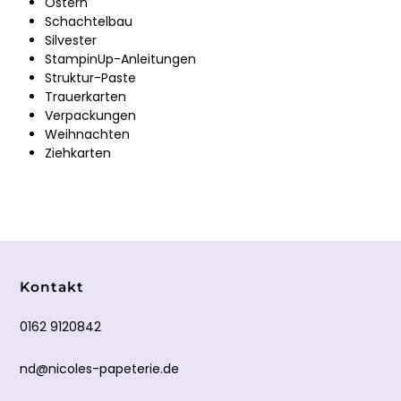
Ostern
Schachtelbau
Silvester
StampinUp-Anleitungen
Struktur-Paste
Trauerkarten
Verpackungen
Weihnachten
Ziehkarten
Kontakt
0162 9120842
nd@nicoles-papeterie.de