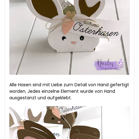
Alle Hasen sind mit Liebe zum Detail von Hand gefertigt
worden. Jedes einzelne Element wurde von Hand
ausgestanzt und aufgeklebt.