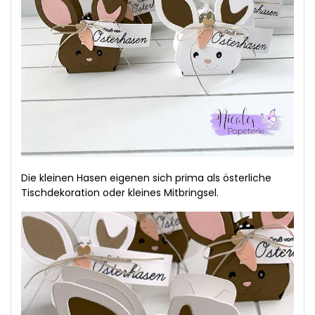
Die kleinen Hasen eigenen sich prima als österliche
Tischdekoration oder kleines Mitbringsel.