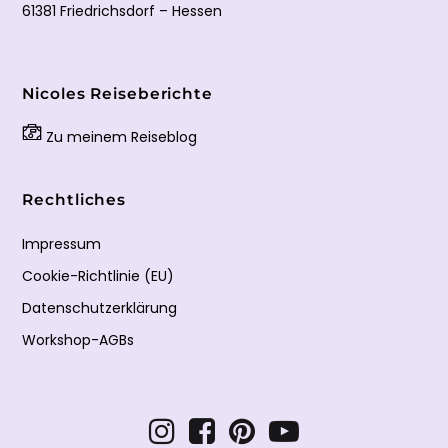
61381 Friedrichsdorf – Hessen
Nicoles Reiseberichte
Zu meinem Reiseblog
Rechtliches
Impressum
Cookie-Richtlinie (EU)
Datenschutzerklärung
Workshop-AGBs