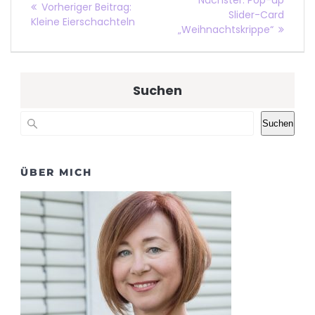
Vorheriger Beitrag:
Slider-Card
Kleine Eierschachteln
„Weihnachtskrippe“
Suchen
Suchen
ÜBER MICH