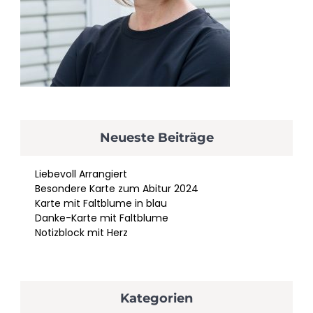
Neueste Beiträge
Liebevoll Arrangiert
Besondere Karte zum Abitur 2024
Karte mit Faltblume in blau
Danke-Karte mit Faltblume
Notizblock mit Herz
Kategorien